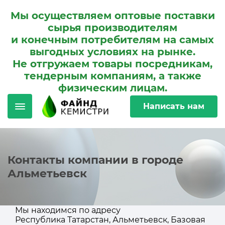
Мы осуществляем оптовые поставки
сырья производителям
и конечным потребителям на самых
выгодных условиях на рынке.
Не отгружаем товары посредникам,
тендерным компаниям, а также
физическим лицам.
Написать нам
Контакты компании в городе
Альметьевск
Мы находимся по адресу
Республика Татарстан, Альметьевск, Базовая