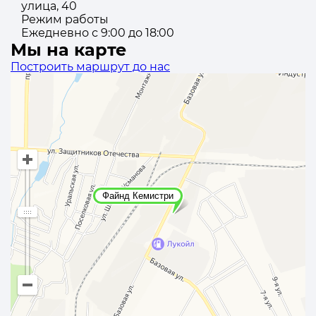
улица, 40
Режим работы
Ежедневно с 9:00 до 18:00
Мы на карте
Построить маршрут до нас
Файнд Кемистри