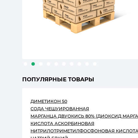
ПОПУЛЯРНЫЕ ТОВАРЫ
ДИМЕТИКОН 50
СОДА ЧЕШУИРОВАННАЯ
МАРГАНЦА ДВУОКИСЬ 80% (ДИОКСИД МАРГ
КИСЛОТА АСКОРБИНОВАЯ
НИТРИЛОТРИМЕТИЛФОСФОНОВАЯ КИСЛОТА 