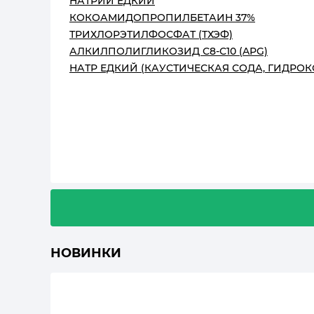
НАТРИЙ ЕДКИЙ
КОКОАМИДОПРОПИЛБЕТАИН 37%
ТРИХЛОРЭТИЛФОСФАТ (ТХЭФ)
АЛКИЛПОЛИГЛИКОЗИД С8-С10 (APG)
НАТР ЕДКИЙ (КАУСТИЧЕСКАЯ СОДА, ГИДРОК
НОВИНКИ