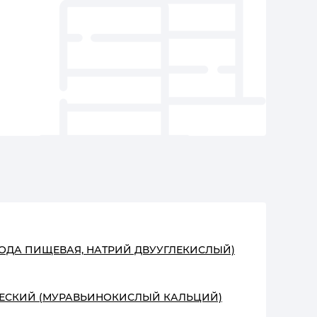
СОДА ПИЩЕВАЯ, НАТРИЙ ДВУУГЛЕКИСЛЫЙ)
ЕСКИЙ (МУРАВЬИНОКИСЛЫЙ КАЛЬЦИЙ)