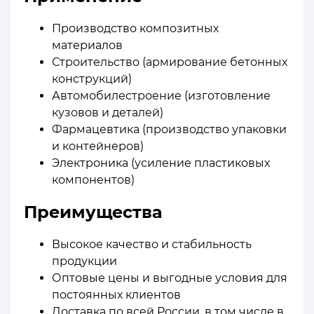
Производство композитных
материалов
Строительство (армирование бетонных
конструкций)
Автомобилестроение (изготовление
кузовов и деталей)
Фармацевтика (производство упаковки
и контейнеров)
Электроника (усиление пластиковых
компонентов)
Преимущества
Высокое качество и стабильность
продукции
Оптовые цены и выгодные условия для
постоянных клиентов
Доставка по всей России, в том числе в