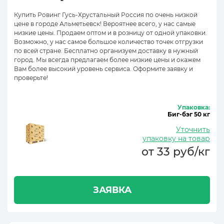
Купить Ровинг Гусь-Хрустальный Россия по очень низкой
цене в городе Альметьевск! Вероятнее всего, у нас самые
низкие цены. Продаем оптом и в розницу от одной упаковки.
Возможно, у нас самое большое количество точек отгрузки
по всей стране. Бесплатно организуем доставку в нужный
город. Мы всегда предлагаем более низкие цены и окажем
Вам более высокий уровень сервиса. Оформите заявку и
проверьте!
Упаковка:
Биг-бэг 50 кг
Уточнить
упаковку на товар
от 33 руб/кг
ЗАЯВКА