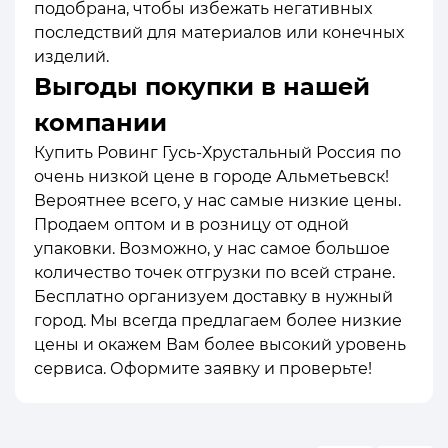
подобрана, чтобы избежать негативных
последствий для материалов или конечных
изделий.
Выгоды покупки в нашей
компании
Купить Ровинг Гусь-Хрустальный Россия по
очень низкой цене в городе Альметьевск!
Вероятнее всего, у нас самые низкие цены.
Продаем оптом и в розницу от одной
упаковки. Возможно, у нас самое большое
количество точек отгрузки по всей стране.
Бесплатно организуем доставку в нужный
город. Мы всегда предлагаем более низкие
цены и окажем Вам более высокий уровень
сервиса. Оформите заявку и проверьте!