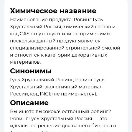
Химическое название
Наименование продукта: Ровинг Гусь-
Хрустальный Россия, химический состав и
код CAS отсутствуют или не применимы,
поскольку данный продукт является
специализированной строительной смолой
и относится к категории декоративных
материалов.
Синонимы
Гусь-Хрустальный Ровинг, Ровинг Гусь-
Хрустальный, экологичный материал
России, код INCI: (не применяется).
Описание
Вы ищете высококачественный ровинг?
Ровинг Гусь-Хрустальный Россия — это
идеальное решение для вашего бизнеса в