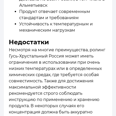
Альметьевск
Продукт отвечает современным
стандартам и требованиям
Устойчивость к температурным и
механическим нагрузкам
Недостатки
Несмотря на многие преимущества, ролинг
Гусь-Хрустальный Россия может иметь
ограничения в использовании при очень
низких температурах или в определенных
химических средах, где требуется особая
совместимость. Также для достижения
максимальной эффективности
рекомендуется строго соблюдать
инструкцию по применению и хранению
продукта. В некоторых случаях его
концентрация должна быть аккуратно