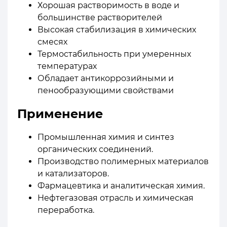
Хорошая растворимость в воде и
большинстве растворителей
Высокая стабилизация в химических
смесях
Термостабильность при умеренных
температурах
Обладает антикоррозийными и
пенообразующими свойствами
Применение
Промышленная химия и синтез
органических соединений.
Производство полимерных материалов
и катализаторов.
Фармацевтика и аналитическая химия.
Нефтегазовая отрасль и химическая
переработка.