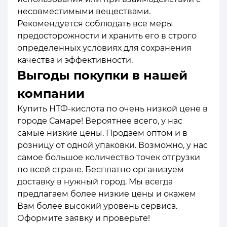
несовместимыми веществами.
Рекомендуется соблюдать все меры
предосторожности и хранить его в строго
определенных условиях для сохранения
качества и эффективности.
Выгоды покупки в нашей
компании
Купить НТФ-кислота по очень низкой цене в
городе Самаре! Вероятнее всего, у нас
самые низкие цены. Продаем оптом и в
розницу от одной упаковки. Возможно, у нас
самое большое количество точек отгрузки
по всей стране. Бесплатно организуем
доставку в нужный город. Мы всегда
предлагаем более низкие цены и окажем
Вам более высокий уровень сервиса.
Оформите заявку и проверьте!