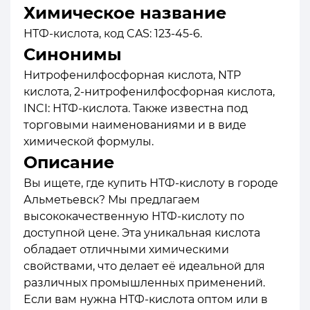
Химическое название
НТФ-кислота, код CAS: 123-45-6.
Синонимы
Нитрофенилфосфорная кислота, NTP
кислота, 2-нитрофенилфосфорная кислота,
INCI: НТФ-кислота. Также известна под
торговыми наименованиями и в виде
химической формулы.
Описание
Вы ищете, где купить НТФ-кислоту в городе
Альметьевск? Мы предлагаем
высококачественную НТФ-кислоту по
доступной цене. Эта уникальная кислота
обладает отличными химическими
свойствами, что делает её идеальной для
различных промышленных применений.
Если вам нужна НТФ-кислота оптом или в