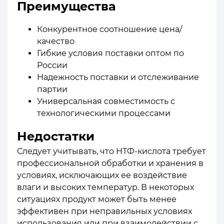
Преимущества
Конкурентное соотношение цена/
качество
Гибкие условия поставки оптом по
России
Надежность поставки и отслеживание
партии
Универсальная совместимость с
технологическими процессами
Недостатки
Следует учитывать, что НТФ-кислота требует
профессиональной обработки и хранения в
условиях, исключающих ее воздействие
влаги и высоких температур. В некоторых
ситуациях продукт может быть менее
эффективен при неправильных условиях
использования или при взаимодействии с