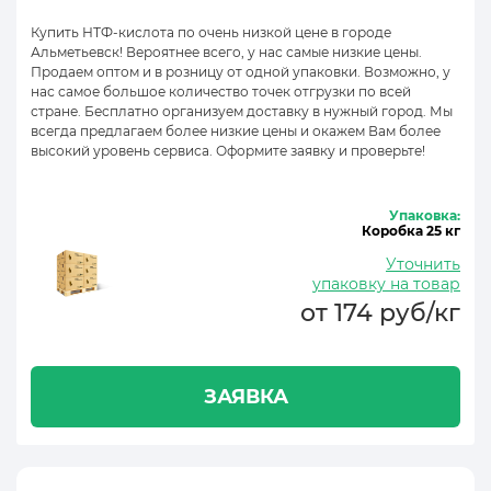
Купить НТФ-кислота по очень низкой цене в городе
Альметьевск! Вероятнее всего, у нас самые низкие цены.
Продаем оптом и в розницу от одной упаковки. Возможно, у
нас самое большое количество точек отгрузки по всей
стране. Бесплатно организуем доставку в нужный город. Мы
всегда предлагаем более низкие цены и окажем Вам более
высокий уровень сервиса. Оформите заявку и проверьте!
Упаковка:
Коробка 25 кг
Уточнить
упаковку на товар
от 174 руб/кг
ЗАЯВКА