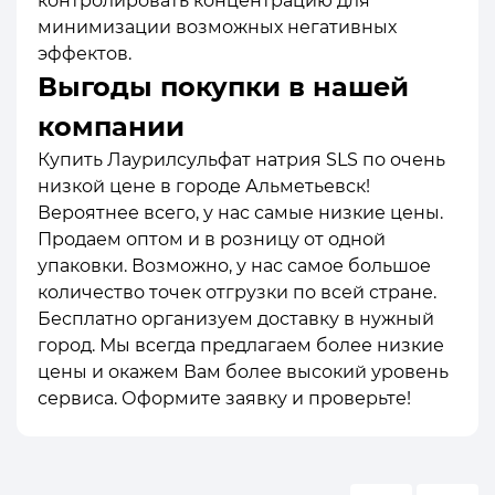
контролировать концентрацию для
минимизации возможных негативных
эффектов.
Выгоды покупки в нашей
компании
Купить Лаурилсульфат натрия SLS по очень
низкой цене в городе Альметьевск!
Вероятнее всего, у нас самые низкие цены.
Продаем оптом и в розницу от одной
упаковки. Возможно, у нас самое большое
количество точек отгрузки по всей стране.
Бесплатно организуем доставку в нужный
город. Мы всегда предлагаем более низкие
цены и окажем Вам более высокий уровень
сервиса. Оформите заявку и проверьте!