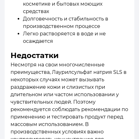
косметике и бытовых моющих
средствах
Долговечность и стабильность в
производственном процессе
Легко растворяется в воде и не
осаждается
Недостатки
Несмотря на свои многочисленные
преимущества, Лаурилсульфат натрия SLS в
некоторых случаях может вызывать
раздражение кожи и слизистых при
длительном или частом использовании у
чувствительных людей. Поэтому
рекомендуется соблюдать рекомендации по
применению и тестировать продукт перед
массовым использованием. В
производственных условиях важно