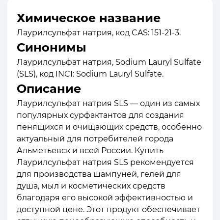
Химическое название
Лаурилсульфат натрия, код CAS: 151-21-3.
Синонимы
Лаурилсульфат натрия, Sodium Lauryl Sulfate
(SLS), код INCI: Sodium Lauryl Sulfate.
Описание
Лаурилсульфат натрия SLS — один из самых
популярных сурфактантов для создания
пенящихся и очищающих средств, особенно
актуальный для потребителей города
Альметьевск и всей России. Купить
Лаурилсульфат натрия SLS рекомендуется
для производства шампуней, гелей для
душа, мыл и косметических средств
благодаря его высокой эффективностью и
доступной цене. Этот продукт обеспечивает