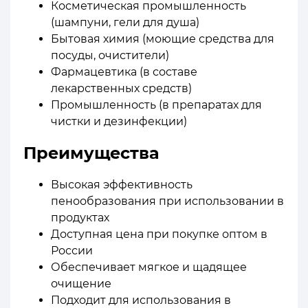
Косметическая промышленность
(шампуни, гели для душа)
Бытовая химия (моющие средства для
посуды, очистители)
Фармацевтика (в составе
лекарственных средств)
Промышленность (в препаратах для
чистки и дезинфекции)
Преимущества
Высокая эффективность
пенообразования при использовании в
продуктах
Доступная цена при покупке оптом в
России
Обеспечивает мягкое и щадящее
очищение
Подходит для использования в