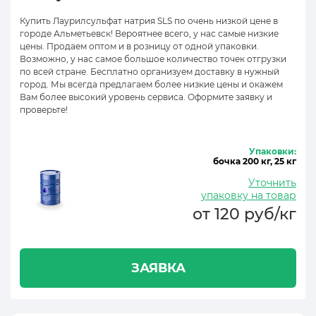
Купить Лаурилсульфат натрия SLS по очень низкой цене в
городе Альметьевск! Вероятнее всего, у нас самые низкие
цены. Продаем оптом и в розницу от одной упаковки.
Возможно, у нас самое большое количество точек отгрузки
по всей стране. Бесплатно организуем доставку в нужный
город. Мы всегда предлагаем более низкие цены и окажем
Вам более высокий уровень сервиса. Оформите заявку и
проверьте!
Упаковки:
бочка 200 кг, 25 кг
Уточнить
упаковку на товар
от 120 руб/кг
ЗАЯВКА