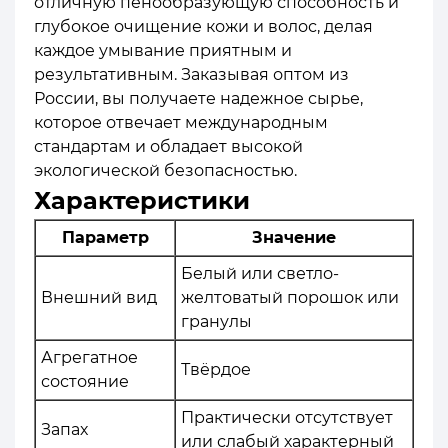
отличную пенообразующую способность и
глубокое очищение кожи и волос, делая
каждое умывание приятным и
результативным. Заказывая оптом из
России, вы получаете надежное сырье,
которое отвечает международным
стандартам и обладает высокой
экологической безопасностью.
Характеристики
Параметр
Значение
Белый или светло-
Внешний вид
желтоватый порошок или
гранулы
Агрегатное
Твёрдое
состояние
Практически отсутствует
Запах
или слабый характерный